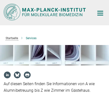
Hauptinhalt
Startseite
Services
Auf diesen Seiten finden Sie Informationen von A wie
Alumnibetreuung bis Z wie Zimmer im Gästehaus.