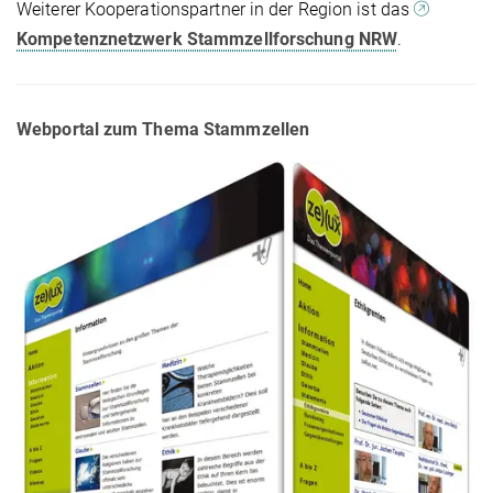
Weiterer Kooperationspartner in der Region ist das
Kompetenznetzwerk Stammzellforschung NRW
.
Webportal zum Thema Stammzellen