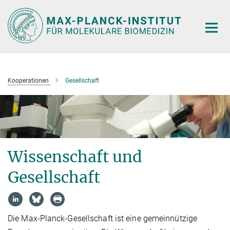
Hauptinhalt
Kooperationen
Gesellschaft
Wissenschaft und
Gesellschaft
Die Max-Planck-Gesellschaft ist eine gemeinnützige