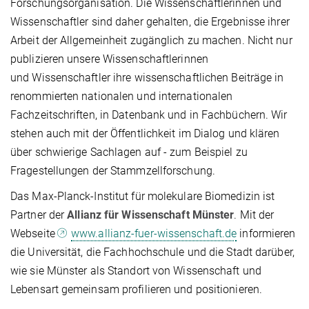
Forschungsorganisation. Die Wissenschaftlerinnen und
Wissenschaftler sind daher gehalten, die Ergebnisse ihrer
Arbeit der Allgemeinheit zugänglich zu machen. Nicht nur
publizieren unsere Wissenschaftlerinnen
und Wissenschaftler ihre wissenschaftlichen Beiträge in
renommierten nationalen und internationalen
Fachzeitschriften, in Datenbank und in Fachbüchern. Wir
stehen auch mit der Öffentlichkeit im Dialog und klären
über schwierige Sachlagen auf - zum Beispiel zu
Fragestellungen der Stammzellforschung.
Das Max-Planck-Institut für molekulare Biomedizin ist
Partner der
Allianz für Wissenschaft Münster
. Mit der
Webseite
www.allianz-fuer-wissenschaft.de
informieren
die Universität, die Fachhochschule und die Stadt darüber,
wie sie Münster als Standort von Wissenschaft und
Lebensart gemeinsam profilieren und positionieren.