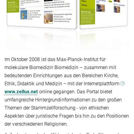
Im Oktober 2008 ist das Max-Planck-Institut für
molekulare Biomedizin Biomedizin – zusammen mit
bedeutenden Einrichtungen aus den Bereichen Kirche,
Ethik, Didaktik und Medizin – mit der Internetplattform
www.zellux.net
online gegangen. Das Portal bietet
umfangreiche Hintergrundinformationen zu den großen
Themen der Stammzellforschung - von ethischen
Aspekten über juristische Fragen bis hin zu den Positionen
der verschiedenen Religionen.