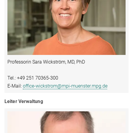
Professorin Sara Wickström, MD, PhD
Tel.: +49 251 70365-300
E-Mail:
office-wickstrom@mpi-muenster.mpg.de
Leiter Verwaltung