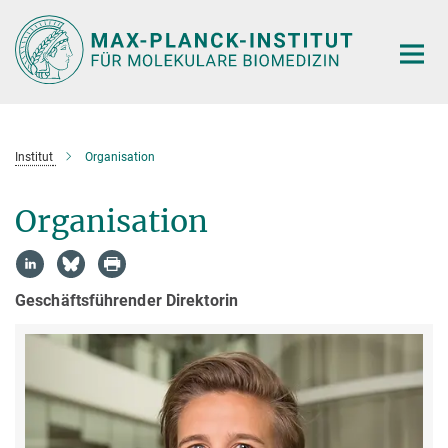
Hauptinhalt
Institut
Organisation
Organisation
Geschäftsführender Direktorin