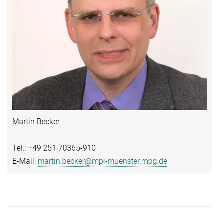
Martin Becker
Tel.: +49 251 70365-910
E-Mail:
martin.becker@mpi-muenster.mpg.de