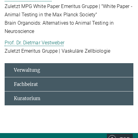
Zuletzt MPG White Paper Emeritus Gruppe | "White Paper -
Animal Testing in the Max Planck Society"
Brain Organoids: Alternatives to Animal Testing in
Neuroscience
Prof. Dr. Dietmar Vestweber
Zuletzt Emeritus Gruppe | Vaskuläre Zellbiologie
Verwaltung
Fachbeirat
Kuratorium