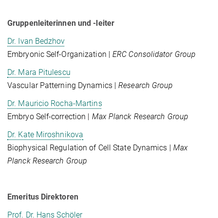
Gruppenleiterinnen und -leiter
Dr. Ivan Bedzhov
Embryonic Self-Organization |
ERC Consolidator Group
Dr. Mara Pitulescu
Vascular Patterning Dynamics |
Research Group
Dr. Mauricio Rocha-Martins
Embryo Self-correction |
Max Planck Research Group
Dr. Kate Miroshnikova
Biophysical Regulation of Cell State Dynamics |
Max
Planck Research Group
Emeritus Direktoren
Prof. Dr. Hans Schöler