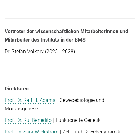
Vertreter der wissenschaftlichen Mitarbeiterinnen und
Mitarbeiter des Instituts in der BMS
Dr. Stefan Volkery (2025 - 2028)
Direktoren
Prof. Dr. Ralf H. Adams
| Gewebebiologie und
Morphogenese
Prof. Dr. Rui Benedito
| Funktionelle Genetik
Prof. Dr. Sara Wickström
| Zell- und Gewebedynamik