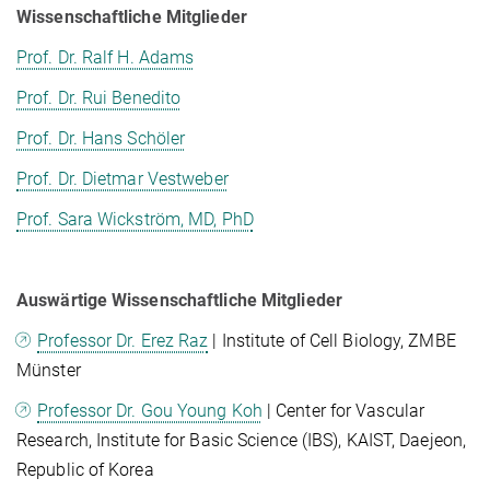
Wissenschaftliche Mitglieder
Prof. Dr. Ralf H. Adams
Prof. Dr. Rui Benedito
Prof. Dr. Hans Schöler
Prof. Dr. Dietmar Vestweber
Prof. Sara Wickström, MD, PhD
Auswärtige Wissenschaftliche Mitglieder
Professor Dr. Erez Raz
| Institute of Cell Biology, ZMBE
Münster
Professor Dr. Gou Young Koh
| Center for Vascular
Research, Institute for Basic Science (IBS), KAIST, Daejeon,
Republic of Korea