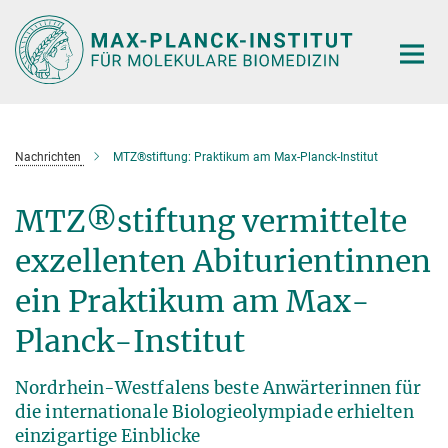
Hauptinhalt
Nachrichten
MTZ®stiftung: Praktikum am Max-Planck-Institut
MTZ®stiftung vermittelte
exzellenten Abiturientinnen
ein Praktikum am Max-
Planck-Institut
Nordrhein-Westfalens beste Anwärterinnen für
die internationale Biologieolympiade erhielten
einzigartige Einblicke