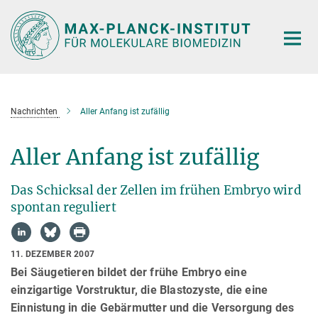
Hauptinhalt
Nachrichten
Aller Anfang ist zufällig
Aller Anfang ist zufällig
Das Schicksal der Zellen im frühen Embryo wird
spontan reguliert
11. DEZEMBER 2007
Bei Säugetieren bildet der frühe Embryo eine
einzigartige Vorstruktur, die Blastozyste, die eine
Einnistung in die Gebärmutter und die Versorgung des