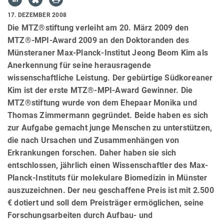
17. DEZEMBER 2008
Die MTZ®stiftung verleiht am 20. März 2009 den
MTZ®-MPI-Award 2009 an den Doktoranden des
Münsteraner Max-Planck-Institut Jeong Beom Kim als
Anerkennung für seine herausragende
wissenschaftliche Leistung. Der gebürtige Südkoreaner
Kim ist der erste MTZ®-MPI-Award Gewinner. Die
MTZ®stiftung wurde von dem Ehepaar Monika und
Thomas Zimmermann gegründet. Beide haben es sich
zur Aufgabe gemacht junge Menschen zu unterstützen,
die nach Ursachen und Zusammenhängen von
Erkrankungen forschen. Daher haben sie sich
entschlossen, jährlich einen Wissenschaftler des Max-
Planck-Instituts für molekulare Biomedizin in Münster
auszuzeichnen. Der neu geschaffene Preis ist mit 2.500
€ dotiert und soll dem Preisträger ermöglichen, seine
Forschungsarbeiten durch Aufbau- und