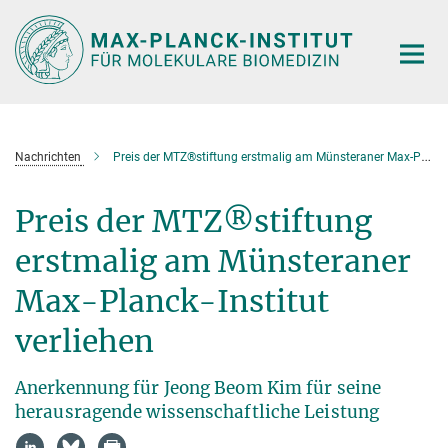
Hauptinhalt
Nachrichten
Preis der MTZ®stiftung erstmalig am Münsteraner Max-Planck-Institut verliehen
Preis der MTZ®stiftung
erstmalig am Münsteraner
Max-Planck-Institut
verliehen
Anerkennung für Jeong Beom Kim für seine
herausragende wissenschaftliche Leistung