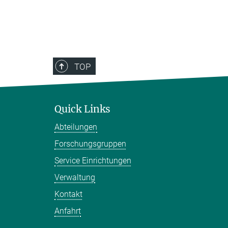
TOP
Quick Links
Abteilungen
Forschungsgruppen
Service Einrichtungen
Verwaltung
Kontakt
Anfahrt