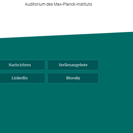
Auditorium des Max-Planck-Instituts
Nachrichten
Stellenangebote
LinkedIn
Bluesky