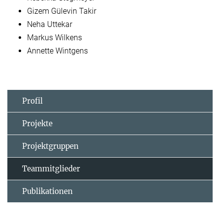
Gizem Gülevin Takir
Neha Uttekar
Markus Wilkens
Annette Wintgens
Profil
Projekte
Projektgruppen
Teammitglieder
Publikationen